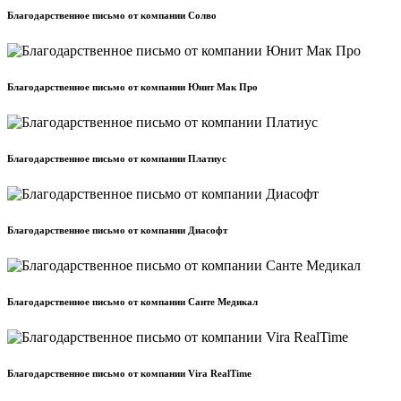
Благодарственное письмо от компании Солво
Благодарственное письмо от компании Юнит Мак Про
Благодарственное письмо от компании Платиус
Благодарственное письмо от компании Диасофт
Благодарственное письмо от компании Санте Медикал
Благодарственное письмо от компании Vira RealTime