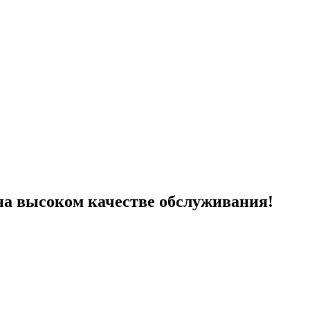
на высоком качестве обслуживания!