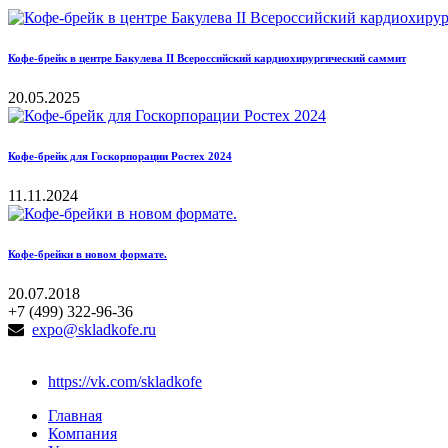
Кофе-брейк в центре Бакулева II Всероссийский кардиохирургический саммит
20.05.2025
Кофе-брейк для Госкорпорации Ростех 2024
11.11.2024
Кофе-брейки в новом формате.
20.07.2018
+7 (499) 322-96-36
expo@skladkofe.ru
https://vk.com/skladkofe
Главная
Компания