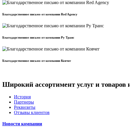
Благодарственное письмо от компании Red Agency
Благодарственное письмо от компании Ру Транс
Благодарственное письмо от компании Ковчег
Широкий ассортимент услуг и товаров 
История
Партнеры
Реквизиты
Отзывы клиентов
Новости компании