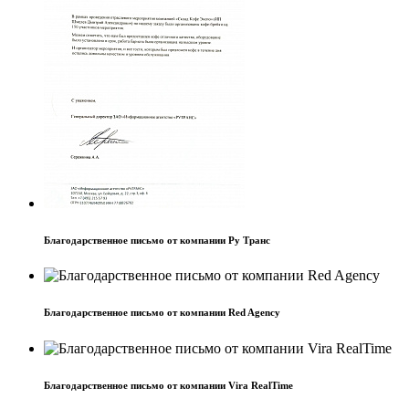
Благодарственное письмо от компании Ру Транс
Благодарственное письмо от компании Red Agency
Благодарственное письмо от компании Vira RealTime