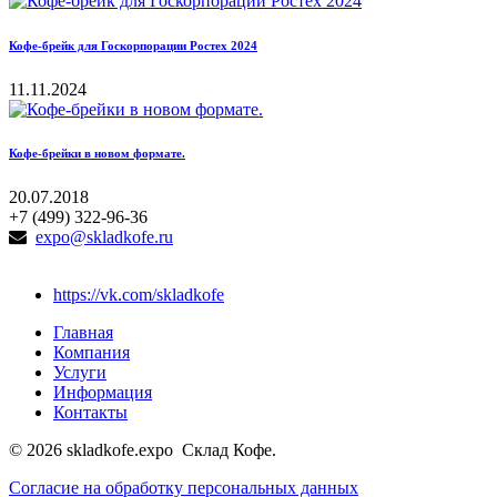
Кофе-брейк для Госкорпорации Ростех 2024
11.11.2024
Кофе-брейки в новом формате.
20.07.2018
+7 (499) 322-96-36
expo@skladkofe.ru
https://vk.com/skladkofe
Главная
Компания
Услуги
Информация
Контакты
© 2026 skladkofe.expo Склад Кофе.
Согласие на обработку персональных данных