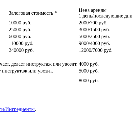
Цена аренды
Залоговая стоимость *
1 день/последующие дни
10000 руб.
2000/700 руб.
25000 руб.
3000/1500 руб.
60000 руб.
5000/2500 руб.
110000 руб.
9000/4000 руб.
240000 руб.
12000/7000 руб.
ает, делает инструктаж или увозит.
4000 руб.
т инструктаж или увозит.
5000 руб.
8000 руб.
ги/Ингредиенты
.