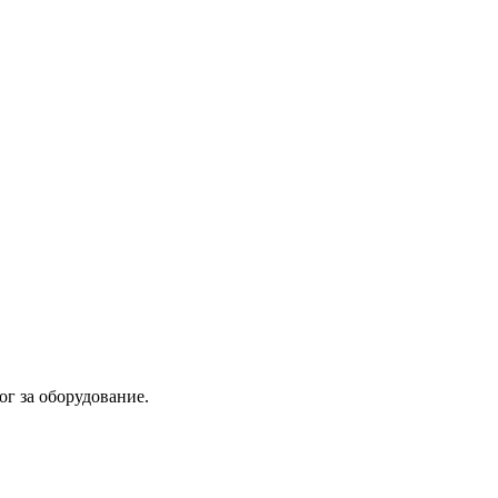
лог за оборудование.