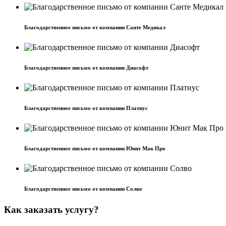
Благодарственное письмо от компании Санте Медикал
Благодарственное письмо от компании Диасофт
Благодарственное письмо от компании Платиус
Благодарственное письмо от компании Юнит Мак Про
Благодарственное письмо от компании Солво
Как заказать услугу?