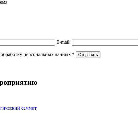
ремя
E-mail:
 обработку персональных данных
*
ероприятию